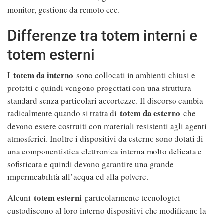
monitor, gestione da remoto ecc.
Differenze tra totem interni e
totem esterni
totem da interno
I
sono collocati in ambienti chiusi e
protetti e quindi vengono progettati con una struttura
standard senza particolari accortezze. Il discorso cambia
totem da esterno
radicalmente quando si tratta di
che
devono essere costruiti con materiali resistenti agli agenti
atmosferici. Inoltre i dispositivi da esterno sono dotati di
una componentistica elettronica interna molto delicata e
sofisticata e quindi devono garantire una grande
impermeabilità all’acqua ed alla polvere.
totem esterni
Alcuni
particolarmente tecnologici
custodiscono al loro interno dispositivi che modificano la