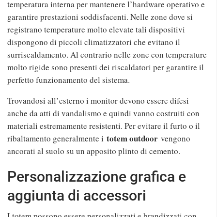
temperatura interna per mantenere l’hardware operativo e
garantire prestazioni soddisfacenti. Nelle zone dove si
registrano temperature molto elevate tali dispositivi
dispongono di piccoli climatizzatori che evitano il
surriscaldamento. Al contrario nelle zone con temperature
molto rigide sono presenti dei riscaldatori per garantire il
perfetto funzionamento del sistema.
Trovandosi all’esterno i monitor devono essere difesi
anche da atti di vandalismo e quindi vanno costruiti con
materiali estremamente resistenti. Per evitare il furto o il
totem outdoor
ribaltamento generalmente i
vengono
ancorati al suolo su un apposito plinto di cemento.
Personalizzazione grafica e
aggiunta di accessori
I totem possono essere personalizzati e brandizzati con