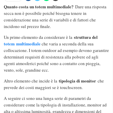
Quanto costa un totem multimediale?
Dare una risposta
secca non è possibile poiché bisogna tenere in
considerazione una serie di variabili e di fattori che
incidono sul prezzo finale.
struttura del
Un primo elemento da considerare è la
totem
multimediale
che varia a seconda della sua
collocazione. I totem outdoor ad esempio devono garantire
determinati requisiti di resistenza alla polvere ed agli
agenti atmosferici poiché sono a contatto con pioggia,
vento, sole, grandine ecc.
tipologia di monitor
Altro elemento che incide è la
che
prevede dei costi maggiori se è touchscreen.
A seguire ci sono una lunga serie di parametri da
considerare come la tipologia di installazione, monitor ad
alta o altissima luminosità, grandezza e dimensioni del