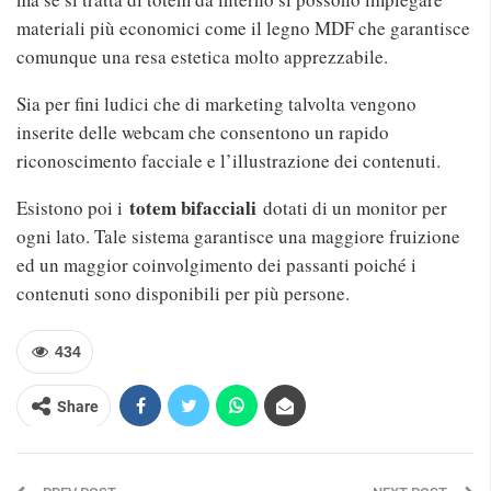
materiali più economici come il legno MDF che garantisce
comunque una resa estetica molto apprezzabile.
Sia per fini ludici che di marketing talvolta vengono
inserite delle webcam che consentono un rapido
riconoscimento facciale e l’illustrazione dei contenuti.
totem bifacciali
Esistono poi i
dotati di un monitor per
ogni lato. Tale sistema garantisce una maggiore fruizione
ed un maggior coinvolgimento dei passanti poiché i
contenuti sono disponibili per più persone.
434
Share